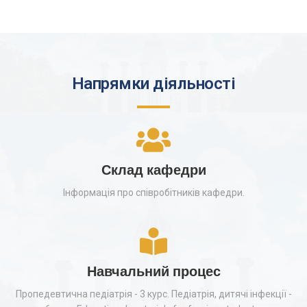
Напрямки діяльності
Склад кафедри
Інформація про співробітників кафедри.
Навчальний процес
Пропедевтична педіатрія - 3 курс. Педіатрія, дитячі інфекції -