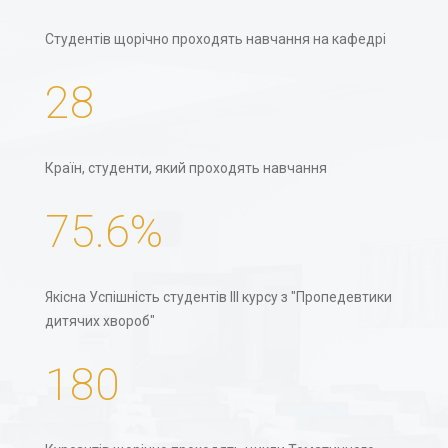
Студентів щорічно проходять навчання на кафедрі
28
Країн, студенти, який проходять навчання
75.6%
Якісна Успішність студентів III курсу з "Пропедевтики
дитячих хвороб"
180