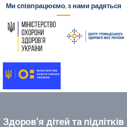
Ми співпрацюємо, з нами радяться
Здоров’я дітей та підлітків