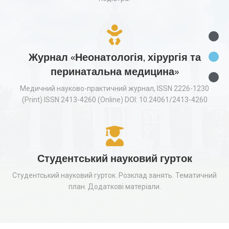
Журнал «Неонатологія, хірургія та
перинатальна медицина»
Медичний науково-практичний журнал, ISSN 2226-1230
(Print) ISSN 2413-4260 (Online) DOI: 10.24061/2413-4260
Студентський науковий гурток
Студентський науковий гурток. Розклад занять. Тематичний
план. Додаткові матеріали.