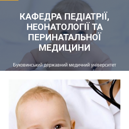
КАФЕДРА ПЕДІАТРІЇ,
НЕОНАТОЛОГІЇ ТА
ПЕРИНАТАЛЬНОЇ
МЕДИЦИНИ
Буковинський державний медичний університет