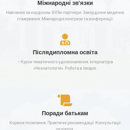
Міжнародні зв'язки
Навчання за кордоном. ВУЗи-партнери. Закордонне медичне
стажування. Міжнародні конгреси та конференції.
Післядипломна освіта
– Курси тематичного удосконалення. Інтернатура
«Неонатологія». Робота в лікарні.
Поради батькам
Корисні посилання. Практичні рекомендації. Консультації
педіатра.