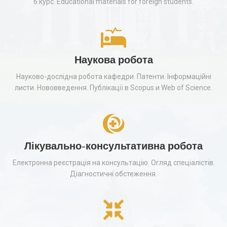
6 курс. Educational materials for foreign students.
Наукова робота
Науково-дослідна робота кафедри. Патенти. Інформаційні
листи. Нововведення. Публікації в Scopus и Web of Science.
Лікувально-консультативна робота
Електронна реєстрація на консультацію. Огляд спеціалістів.
Діагностичні обстеження.